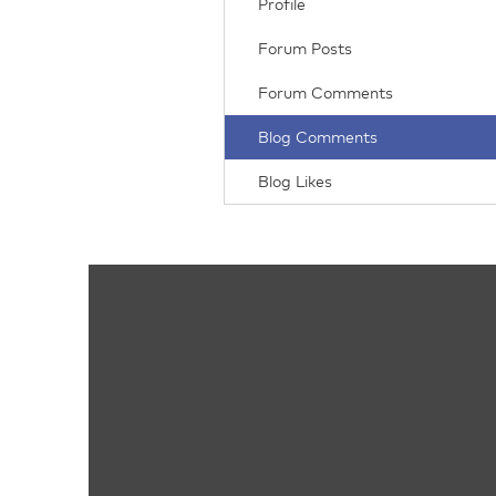
Profile
Forum Posts
Forum Comments
Blog Comments
Blog Likes