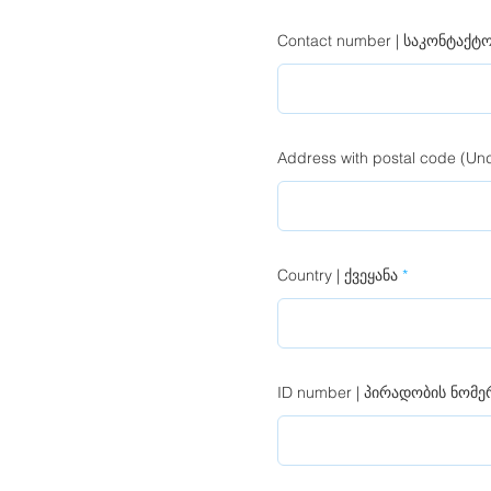
Contact number | საკონტაქტ
Address with postal code (U
Country | ქვეყანა
ID number | პირადობის ნომე