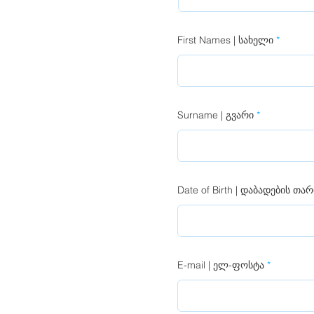
First Names | სახელი
Surname | გვარი
Date of Birth | დაბადების თა
E-mail | ელ-ფოსტა