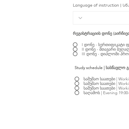
Language of instruction | 
რეგისტრაციის დონე (აირჩიეთ ე
II დონე - მთავარი ბუღალ
Study schedule | სასწავლო 
სამუშაო საა
სამუშაო საათები | Worki
სამუშაო საათები | Worki
საღამოს | Evening 19:00-