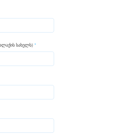
ქალაქის სახელს)